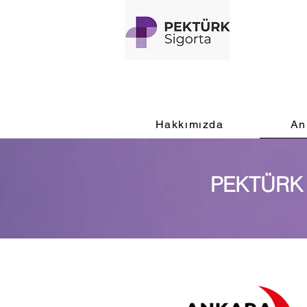
Hakkımızda
An
PEKTÜRK 