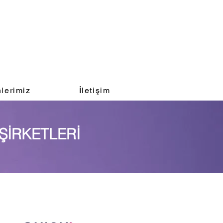
lerimiz
İletişim
ŞİRKETLERİ